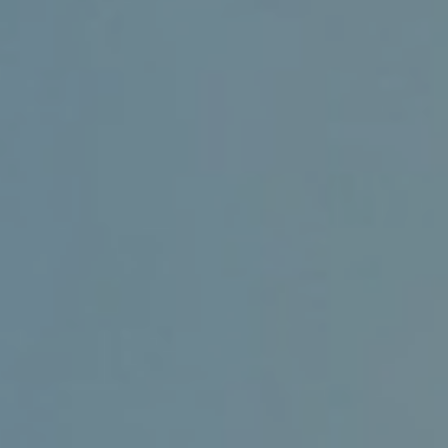
东丽区财税合规咨询顾问
帮助企业降本增效，让企业经营明明白白