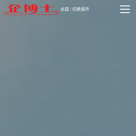
|
全国
切换城市