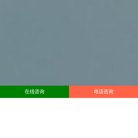
在线咨询
电话咨询
东丽区财税合规咨询服务内容
10年东丽区经验