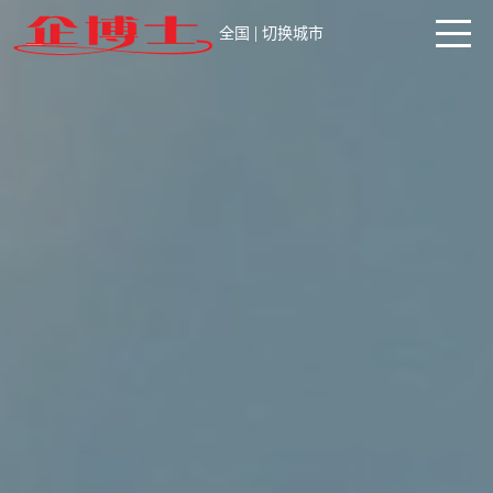
|
全国
切换城市