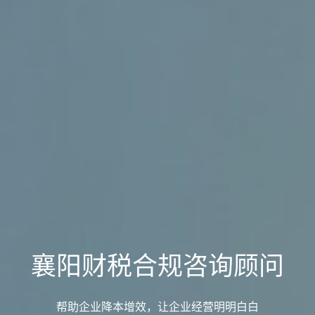
襄阳财税合规咨询顾问
帮助企业降本增效，让企业经营明明白白