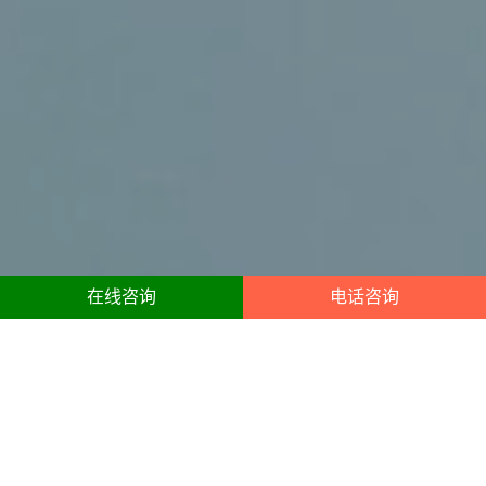
在线咨询
电话咨询
襄阳财税合规咨询服务内容
10年襄阳经验