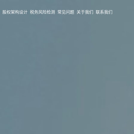
股权架构设计
税务风险检测
常见问题
关于我们
联系我们