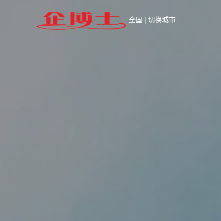
|
全国
切换城市