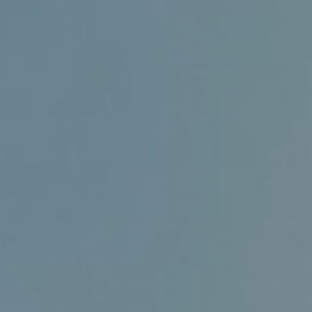
庆阳财税合规咨询顾问
帮助企业降本增效，让企业经营明明白白