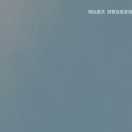
网站首页
财税合规咨询